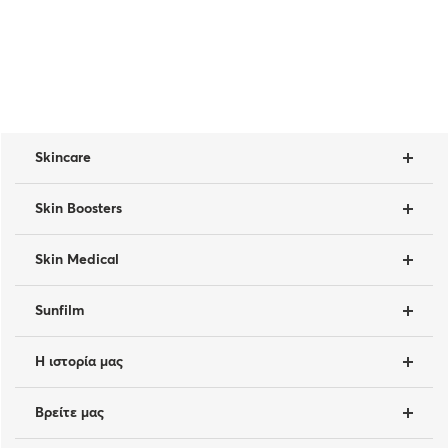
Skincare
Skin Boosters
Skin Medical
Sunfilm
Η ιστορία μας
Βρείτε μας