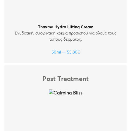
Thavma Hydra Lifting Cream
Ενυδατική, συσφικτική κρέμα προσώπου για όλους τους
τύπους δέρματος.
50ml
55.80
€
Post Treatment