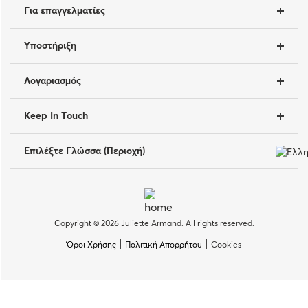
Για επαγγελματίες
Υποστήριξη
Λογαριασμός
Keep In Touch
Επιλέξτε Γλώσσα (Περιοχή)
Copyright © 2026 Juliette Armand. All rights reserved.
|
|
Όροι Χρήσης
Πολιτική Απορρήτου
Cookies