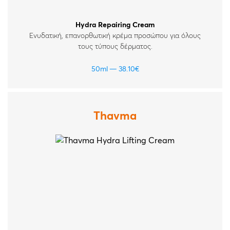
Hydra Repairing Cream
Ενυδατική, επανορθωτική κρέμα προσώπου για όλους
τους τύπους δέρματος.
50ml
38.10
€
Thavma