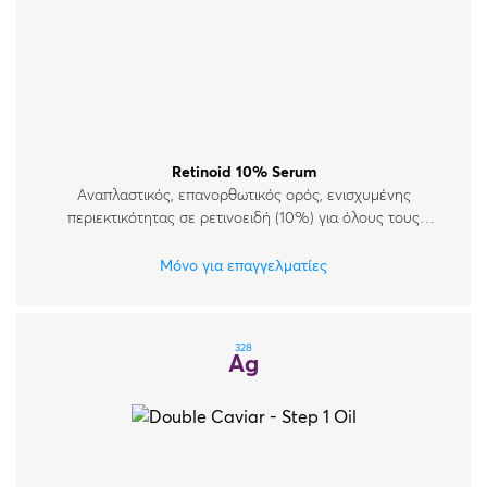
Retinoid 10% Serum
Αναπλαστικός, επανορθωτικός ορός, ενισχυμένης
περιεκτικότητας σε ρετινοειδή (10%) για όλους τους
τύπους δέρματος.
Μόνο για επαγγελματίες
328
Ag