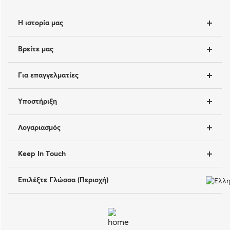
Η ιστορία μας
Βρείτε μας
Για επαγγελματίες
Υποστήριξη
Λογαριασμός
Keep In Touch
Επιλέξτε Γλώσσα (Περιοχή)