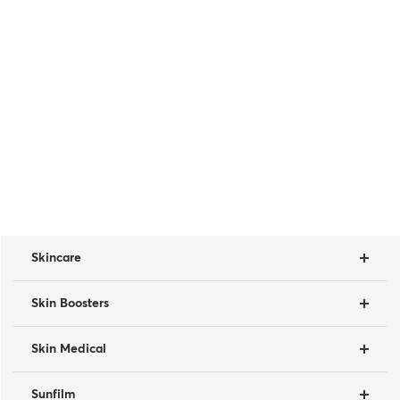
Skincare
Skin Boosters
Skin Medical
Sunfilm