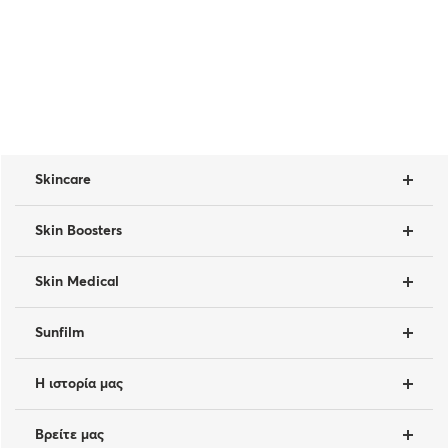
Skincare
Skin Boosters
Skin Medical
Sunfilm
Η ιστορία μας
Βρείτε μας