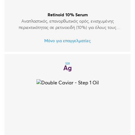
Retinoid 10% Serum
Αναπλαστικός, επανορθωτικός ορός, ενισχυμένης
περιεκτικότητας σε ρετινοειδή (10%) για όλους τους
τύπους δέρματος.
Μόνο για επαγγελματίες
328
Ag