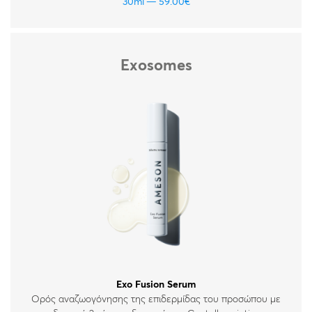
δέρματος.
30ml
59.00
€
Exosomes
Exo Fusion Serum
Ορός αναζωογόνησης της επιδερμίδας του προσώπου με