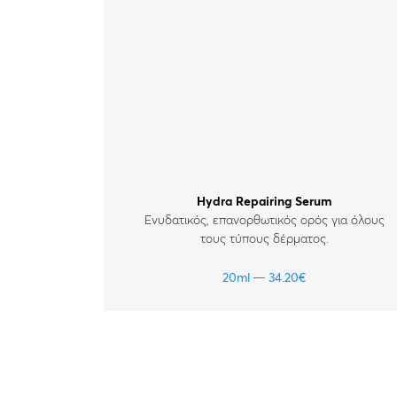
Hydra Repairing Serum
Ενυδατικός, επανορθωτικός ορός για όλους
τους τύπους δέρματος.
20ml
34.20
€