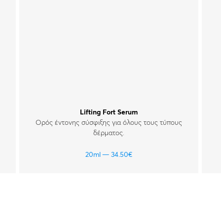
Lifting Fort Serum
Ορός έντονης σύσφιξης για όλους τους τύπους
δέρματος.
20ml
34.50
€