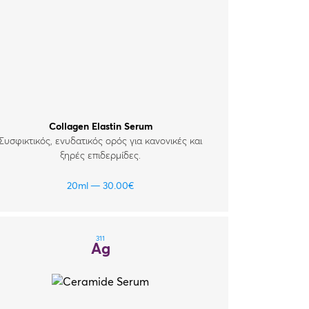
Collagen Elastin Serum
Συσφικτικός, ενυδατικός ορός για κανονικές και
ξηρές επιδερμίδες.
20ml
30.00
€
311
Ag