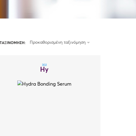
Προκαθορισμένη ταξινόμηση
ΤΑΞΙΝΟΜΗΣΗ:
302
Hy