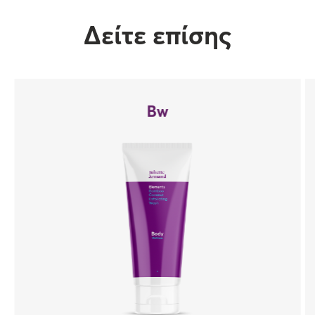
Δείτε επίσης
Bw