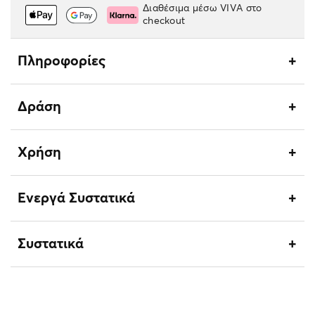
Διαθέσιμα μέσω VIVA στο
checkout
Πληροφορίες
Δράση
Χρήση
Ενεργά Συστατικά
Συστατικά