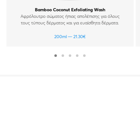
Bamboo Coconut Exfoliating Wash
Αφρόλουτρο σώματος ήπιας απολέπισης για όλους
τους τύπους δέρματος και για ευαίσθητα δέρματα.
200ml
21.30
€