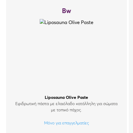
Bw
Liposauna Olive Paste
Eφιδρωτική πάστα με ελαιόλαδο κατάλληλη για σώματα
με τοπικό πάχος.
Μόνο για επαγγελματίες