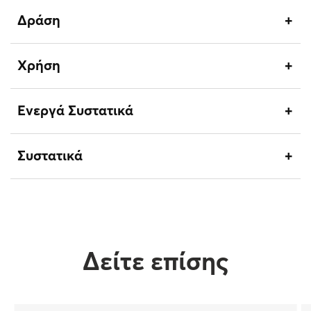
Δράση
Χρήση
Ενεργά Συστατικά
Συστατικά
Δείτε επίσης