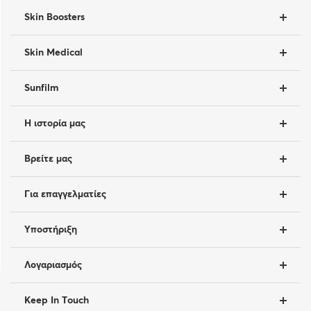
Skin Boosters
Skin Medical
Sunfilm
Η ιστορία μας
Βρείτε μας
Για επαγγελματίες
Υποστήριξη
Λογαριασμός
Keep In Touch