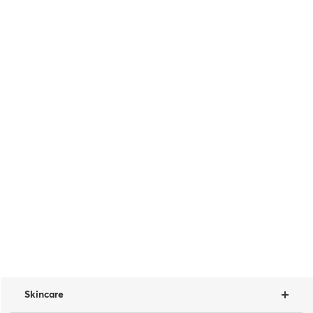
Skincare