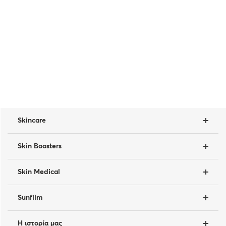
Skincare
Skin Boosters
Skin Medical
Sunfilm
Η ιστορία μας