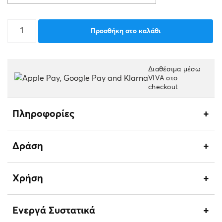
Green
Προσθήκη στο καλάθι
Argile
Mask
ποσότητα
Διαθέσιμα μέσω
VIVA στο
checkout
Πληροφορίες
Δράση
Χρήση
Ενεργά Συστατικά