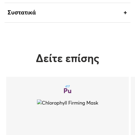
Συστατικά
Δείτε επίσης
417
Pu