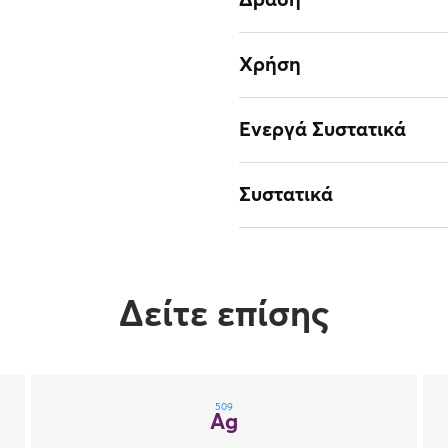
Χρήση
Ενεργά Συστατικά
Συστατικά
Δείτε επίσης
509
Ag