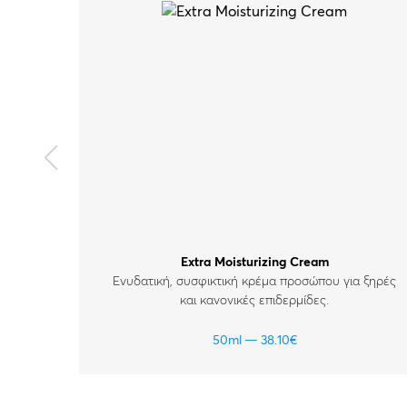
Extra Moisturizing Cream
Ενυδατική, συσφικτική κρέμα προσώπου για ξηρές
και κανονικές επιδερμίδες.
50ml
38.10
€