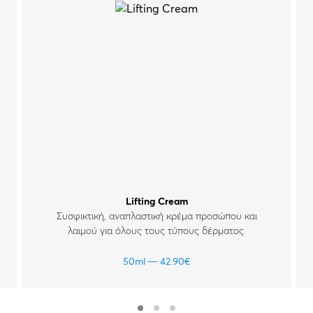
Lifting Cream
Συσφικτική, αναπλαστική κρέμα προσώπου και
λαιμού για όλους τους τύπους δέρματος.
50ml
42.90
€