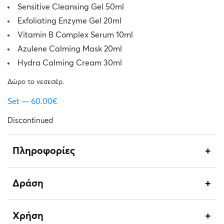
Sensitive Cleansing Gel 50ml
Exfoliating Enzyme Gel 20ml
Vitamin B Complex Serum 10ml
Azulene Calming Mask 20ml
Hydra Calming Cream 30ml
Δώρο το νεσεσέρ.
Set
60.00
€
Discontinued
Πληροφορίες
Δράση
Χρήση