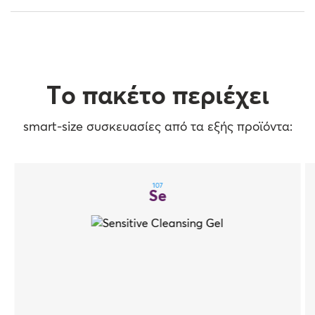
Το πακέτο περιέχει
smart-size συσκευασίες από τα εξής προϊόντα:
107
Se