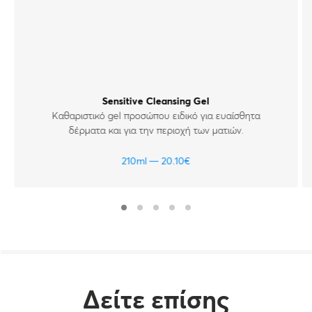
Sensitive Cleansing Gel
Καθαριστικό gel προσώπου ειδικό για ευαίσθητα
δέρματα και για την περιοχή των ματιών.
210ml
20.10
€
Δείτε επίσης