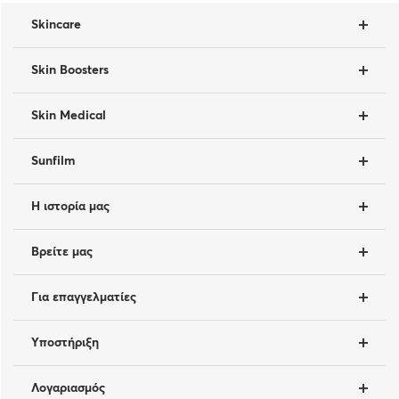
Skincare
Skin Boosters
Skin Medical
Sunfilm
Η ιστορία μας
Βρείτε μας
Για επαγγελματίες
Υποστήριξη
Λογαριασμός