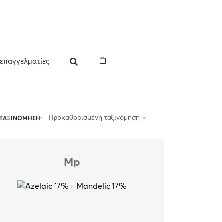
 επαγγελματίες
Προκαθορισμένη ταξινόμηση
ΤΑΞΙΝΟΜΗΣΗ:
Mp