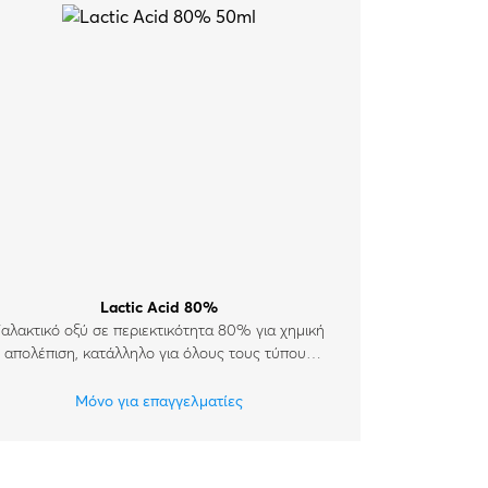
Lactic Acid 80%
Γαλακτικό οξύ σε περιεκτικότητα 80% για χημική
απολέπιση, κατάλληλο για όλους τους τύπους
δέρματος.
Μόνο για επαγγελματίες