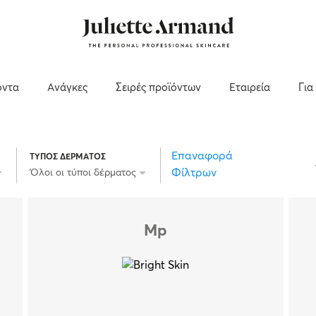
όντα
Ανάγκες
Σειρές προϊόντων
Εταιρεία
Για
Επαναφορά
ΤΥΠΟΣ ΔΕΡΜΑΤΟΣ
Φίλτρων
Όλοι οι τύποι δέρματος
Mp