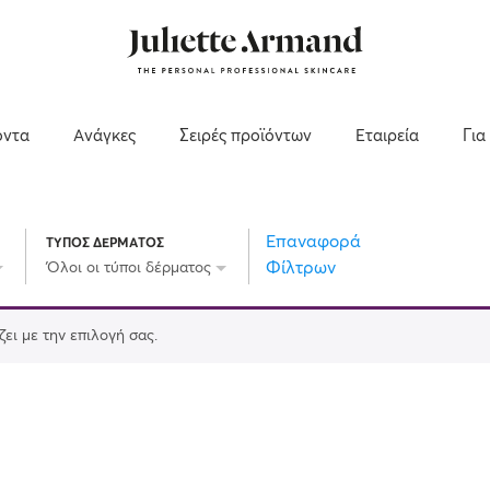
όντα
Ανάγκες
Σειρές προϊόντων
Εταιρεία
Για
Επαναφορά
ΤΥΠΟΣ ΔΕΡΜΑΤΟΣ
Φίλτρων
Όλοι οι τύποι δέρματος
ει με την επιλογή σας.