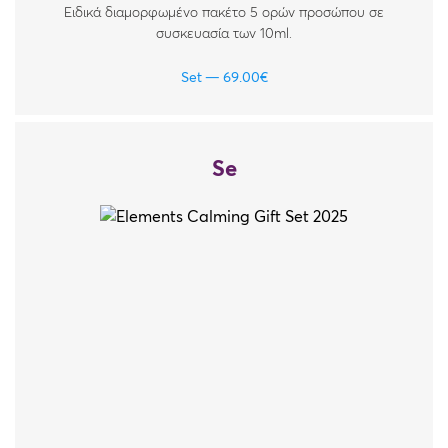
Ειδικά διαμορφωμένο πακέτο 5 ορών προσώπου σε
συσκευασία των 10ml.
Set
69.00
€
Se