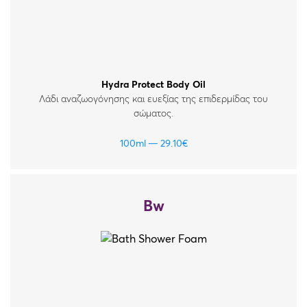
Hydra Protect Body Oil
Λάδι αναζωογόνησης και ευεξίας της επιδερμίδας του
σώματος.
100ml
29.10
€
Bw