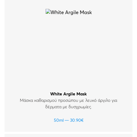
White Argile Mask
Μάσκα καθαρισμού προσώπου με λευκό άργιλο για
δέρματα με δυσχρωμίες.
50ml
30.90
€