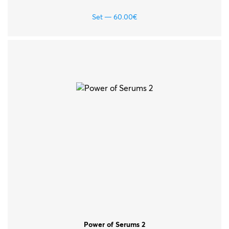
Set
60.00
€
Power of Serums 2