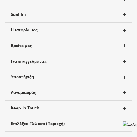
Sunfilm
Η ιστορία μας
Βρείτε μας
Για επαγγελματίες
Υποστήριξη
Λογαριασμός
Keep In Touch
Επιλέξτε Γλώσσα (Περιοχή)