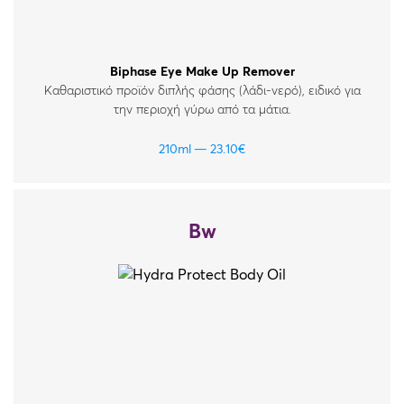
Biphase Eye Make Up Remover
Καθαριστικό προϊόν διπλής φάσης (λάδι-νερό), ειδικό για
την περιοχή γύρω από τα μάτια.
210ml
23.10
€
Bw