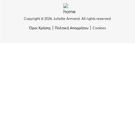
Copyright © 2026 Juliette Armand. All rights reserved.
|
|
Όροι Χρήσης
Πολιτική Απορρήτου
Cookies