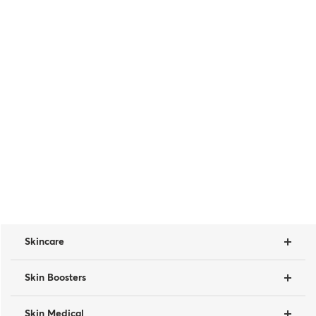
Skincare
Skin Boosters
Skin Medical