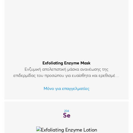
Exfoliating Enzyme Mask
Ενζυμική απολεπιστική μάσκα ανανέωσης της
επιδερμίδας του προσώπου για ευαίσθητα και ερεθισμένα
δέρματα.
Μόνο για επαγγελματίες
204
Se