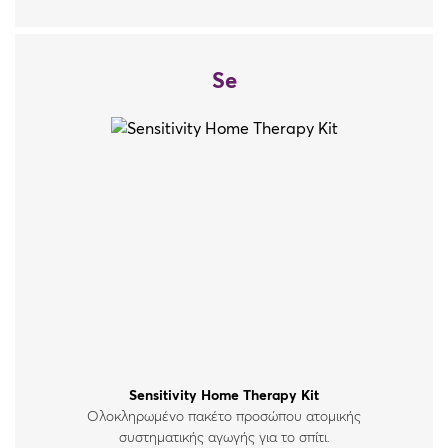
Se
Sensitivity Home Therapy Kit
Oλοκληρωμένο πακέτο προσώπου ατομικής
συστηματικής αγωγής για το σπίτι.